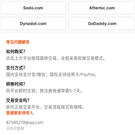
Sedo.com
Afternic.com
Dynadot.com
GoDaddy.com
常见问题解答
如何购买？
点击上方平台按钮跳转交易，全程采用担保交易模式。
支付方式？
国内支持支付宝/微信；国际支持信用卡/PayPal。
转移时间？
同平台即时生效；跨注册商通常需5-7天。
交易安全吗？
依托正规交易平台，交易流程规范有保障。
直接联系持有人
87590219@qq.com
点击可复制